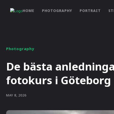
HOME
PHOTOGRAPHY
PORTRAIT
ST
Photography
De bästa anledninga
fotokurs i Göteborg
MAY 8, 2026