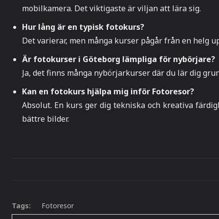
mobilkamera. Det viktigaste är viljan att lära sig.
Hur lång är en typisk fotokurs?
Det varierar, men många kurser pågår från en helg up
Är fotokurser i Göteborg lämpliga för nybörjare?
Ja, det finns många nybörjarkurser där du lär dig grun
Kan en fotokurs hjälpa mig inför Fotoresor?
Absolut. En kurs ger dig tekniska och kreativa färdig
bättre bilder.
Tags:
Fotoresor