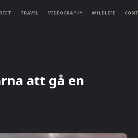
REET
TRAVEL
VIDEOGRAPHY
WILDLIFE
CONT
rna att gå en