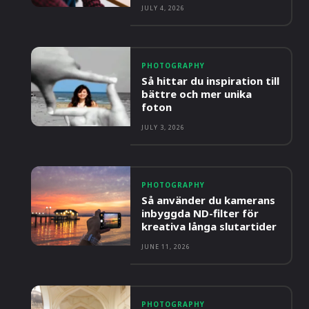
JULY 4, 2026
PHOTOGRAPHY
Så hittar du inspiration till
bättre och mer unika
foton
JULY 3, 2026
PHOTOGRAPHY
Så använder du kamerans
inbyggda ND-filter för
kreativa långa slutartider
JUNE 11, 2026
PHOTOGRAPHY