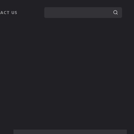
ACT US