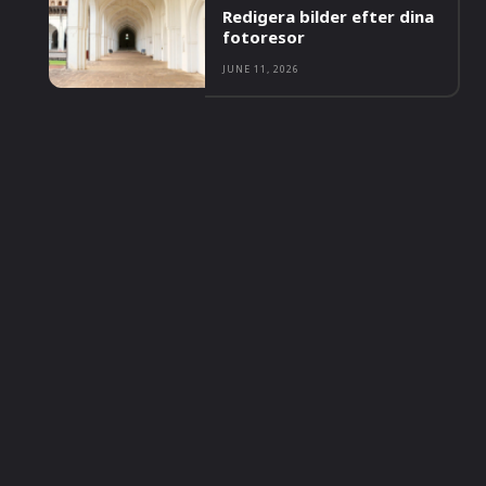
Redigera bilder efter dina
fotoresor
JUNE 11, 2026