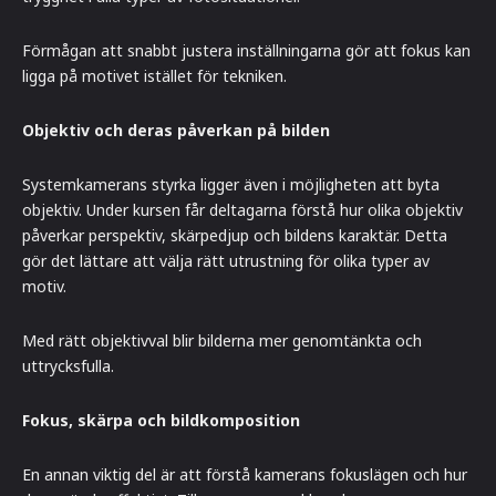
Förmågan att snabbt justera inställningarna gör att fokus kan
ligga på motivet istället för tekniken.
Objektiv och deras påverkan på bilden
Systemkamerans styrka ligger även i möjligheten att byta
objektiv. Under kursen får deltagarna förstå hur olika objektiv
påverkar perspektiv, skärpedjup och bildens karaktär. Detta
gör det lättare att välja rätt utrustning för olika typer av
motiv.
Med rätt objektivval blir bilderna mer genomtänkta och
uttrycksfulla.
Fokus, skärpa och bildkomposition
En annan viktig del är att förstå kamerans fokuslägen och hur