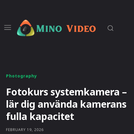
Photography
Fotokurs systemkamera –
lär dig använda kamerans
fulla kapacitet
FEBRUARY 19, 2026