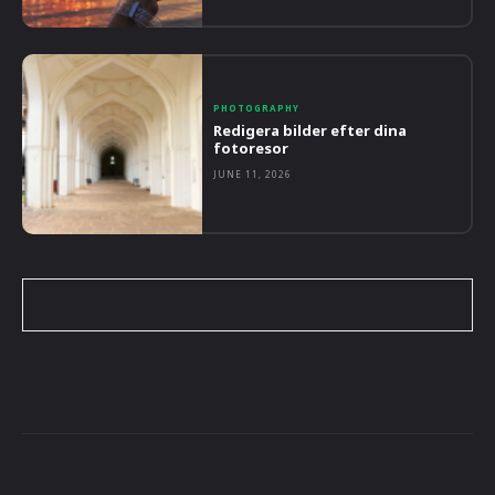
PHOTOGRAPHY
Redigera bilder efter dina
fotoresor
JUNE 11, 2026